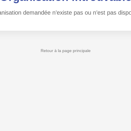
anisation demandée n’existe pas ou n’est pas dispo
Retour à la page principale